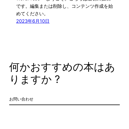
です。編集または削除し、コンテンツ作成を始
めてください。
2023年6月10日
何かおすすめの本はあ
りますか ?
お問い合わせ